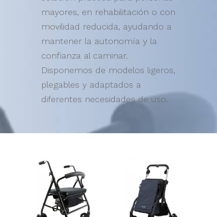
mayores, en rehabilitación o con
movilidad reducida, ayudando a
mantener la autonomía y la
confianza al caminar.
Disponemos de modelos ligeros,
plegables y adaptados a
diferentes necesidades de uso.