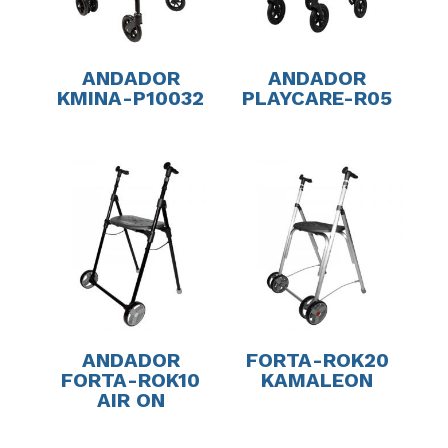
ANDADOR
ANDADOR
KMINA-P10032
PLAYCARE-R05
ANDADOR
FORTA-ROK20
FORTA-ROK10
KAMALEON
AIR ON