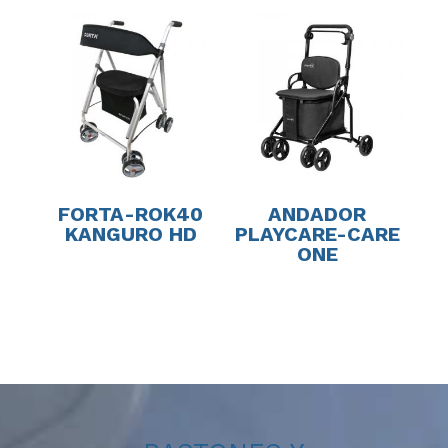
FORTA-ROK40
ANDADOR
KANGURO HD
PLAYCARE-CARE
ONE