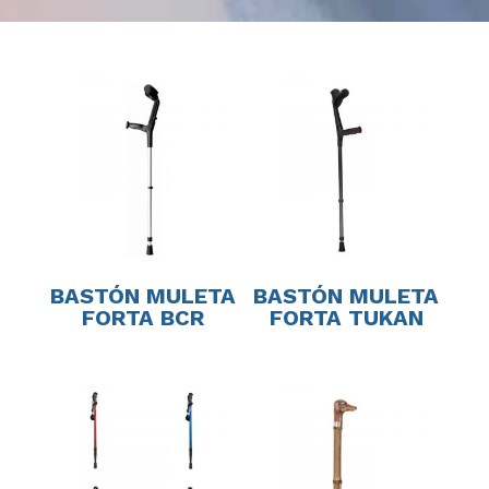
BASTÓN MULETA
BASTÓN MULETA
FORTA BCR
FORTA TUKAN