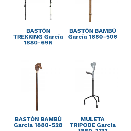
BASTÓN
BASTÓN BAMBÚ
TREKKING García
García 1880-506
1880-69N
BASTÓN BAMBÚ
MULETA
García 1880-528
TRIPODE García
1880-2133