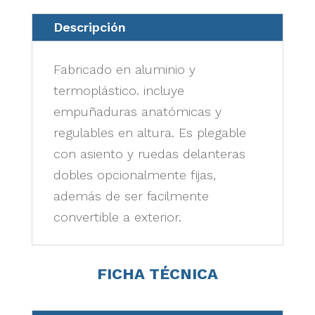
Descripción
Fabricado en aluminio y
termoplástico. incluye
empuñaduras anatómicas y
regulables en altura. Es plegable
con asiento y ruedas delanteras
dobles opcionalmente fijas,
además de ser facilmente
convertible a exterior.
FICHA TÉCNICA