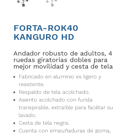
FORTA-ROK40
KANGURO HD
Andador robusto de adultos, 4
ruedas giratorias dobles para
mejor movilidad y cesta de tela
Fabricado en aluminio es ligero y
resistente.
Respaldo de tela acolchado.
Asiento acolchado con funda
transpirable, extraíble para facilitar su
lavado.
Cesta de tela negra.
Cuenta con empuñaduras de goma,