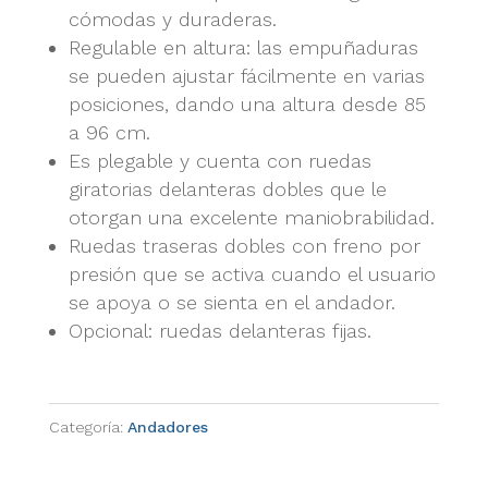
cómodas y duraderas.
Regulable en altura: las empuñaduras
se pueden ajustar fácilmente en varias
posiciones, dando una altura desde 85
a 96 cm.
Es plegable y cuenta con ruedas
giratorias delanteras dobles que le
otorgan una excelente maniobrabilidad.
Ruedas traseras dobles con freno por
presión que se activa cuando el usuario
se apoya o se sienta en el andador.
Opcional: ruedas delanteras fijas.
Categoría:
Andadores