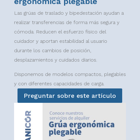
ergonómica plegable
Las grúas de traslado y bipedestación ayudan a
realizar transferencias de forma más segura y
cómoda. Reducen el esfuerzo físico del
cuidador y aportan estabilidad al usuario
durante los cambios de posición,
desplazamientos y cuidados diarios.
Disponemos de modelos compactos, plegables
y con diferentes capacidades de carga.
Preguntar sobre este artículo