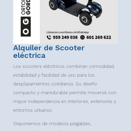
Alquiler de Scooter
eléctrica
Los scooters eléctricos combinan comodidad,
estabilidad y facilidad de uso para los
desplazamientos cotidianos. Su diseño
compacto y maniobrable permite moverse con
mayor independencia en interiores, exteriores y
entornos urbanos.
Disponemos de modelos plegables,