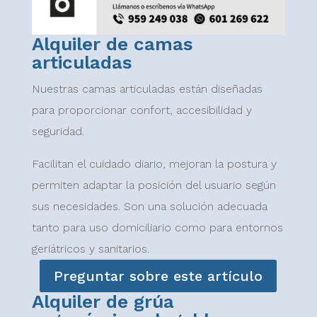
Alquiler de camas
articuladas
Nuestras camas articuladas están diseñadas
para proporcionar confort, accesibilidad y
seguridad.
Facilitan el cuidado diario, mejoran la postura y
permiten adaptar la posición del usuario según
sus necesidades. Son una solución adecuada
tanto para uso domiciliario como para entornos
geriátricos y sanitarios.
Preguntar sobre este artículo
Alquiler de grúa