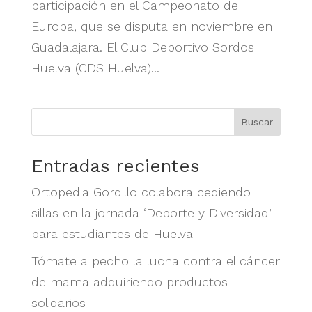
participación en el Campeonato de
Europa, que se disputa en noviembre en
Guadalajara. El Club Deportivo Sordos
Huelva (CDS Huelva)...
Buscar
Entradas recientes
Ortopedia Gordillo colabora cediendo
sillas en la jornada ‘Deporte y Diversidad’
para estudiantes de Huelva
Tómate a pecho la lucha contra el cáncer
de mama adquiriendo productos
solidarios