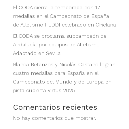
El CODA cierra la temporada con 17
medallas en el Campeonato de España
de Atletismo FEDDI celebrado en Chiclana
El CODA se proclama subcampeón de
Andalucía por equipos de Atletismo
Adaptado en Sevilla
Blanca Betanzos y Nicolás Castaño logran
cuatro medallas para España en el
Campeonato del Mundo y de Europa en
pista cubierta Virtus 2025
Comentarios recientes
No hay comentarios que mostrar.