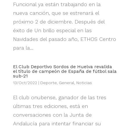
Funcional ya están trabajando en la
nueva canción, que se estrenará el
próximo 2 de diciembre. Después del
éxito de Un brillo especial en las
Navidades del pasado año, ETHOS Centro
para la...
El Club Deportivo Sordos de Huelva revalida
el título de campeón de España de fútbol sala
sub-21
13/Oct/2022
|
Deporte
,
General
,
Noticias
El club onubense, ganador de las tres
últimas tres ediciones, está en
conversaciones con la Junta de
Andalucía para intentar financiar su