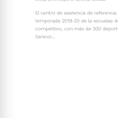
El centro de asistencia de referenci
temporada 2019-20 de la escuelas de
competitivo, con más de 200 deportis
Sanicor...