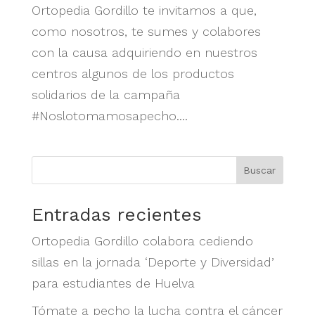
Ortopedia Gordillo te invitamos a que,
como nosotros, te sumes y colabores
con la causa adquiriendo en nuestros
centros algunos de los productos
solidarios de la campaña
#Noslotomamosapecho....
Buscar
Entradas recientes
Ortopedia Gordillo colabora cediendo
sillas en la jornada ‘Deporte y Diversidad’
para estudiantes de Huelva
Tómate a pecho la lucha contra el cáncer