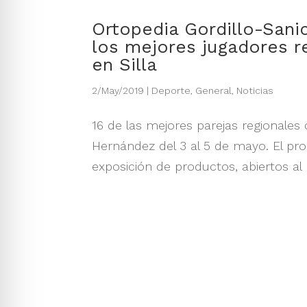
Ortopedia Gordillo-Sani
los mejores jugadores r
en Silla
2/May/2019
|
Deporte
,
General
,
Noticias
16 de las mejores parejas regionales 
Hernández del 3 al 5 de mayo. El pro
exposición de productos, abiertos al 