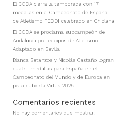
El CODA cierra la temporada con 17
medallas en el Campeonato de España
de Atletismo FEDDI celebrado en Chiclana
El CODA se proclama subcampeón de
Andalucía por equipos de Atletismo
Adaptado en Sevilla
Blanca Betanzos y Nicolás Castaño logran
cuatro medallas para España en el
Campeonato del Mundo y de Europa en
pista cubierta Virtus 2025
Comentarios recientes
No hay comentarios que mostrar.