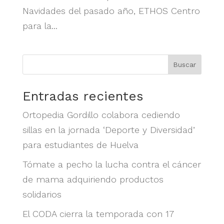
Navidades del pasado año, ETHOS Centro
para la...
Buscar
Entradas recientes
Ortopedia Gordillo colabora cediendo
sillas en la jornada ‘Deporte y Diversidad’
para estudiantes de Huelva
Tómate a pecho la lucha contra el cáncer
de mama adquiriendo productos
solidarios
El CODA cierra la temporada con 17