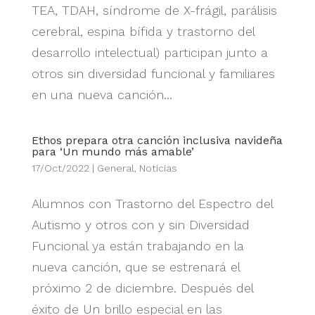
TEA, TDAH, síndrome de X-frágil, parálisis
cerebral, espina bífida y trastorno del
desarrollo intelectual) participan junto a
otros sin diversidad funcional y familiares
en una nueva canción...
Ethos prepara otra canción inclusiva navideña
para ‘Un mundo más amable’
17/Oct/2022
|
General
,
Noticias
Alumnos con Trastorno del Espectro del
Autismo y otros con y sin Diversidad
Funcional ya están trabajando en la
nueva canción, que se estrenará el
próximo 2 de diciembre. Después del
éxito de Un brillo especial en las