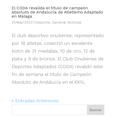
El CODA revalida el título de campeón
absoluto de Andalucía de Atletismo Adaptado
en Málaga
31/Mar/2023
|
Deporte
,
General
,
Noticias
El club deportivo onubense, representado
por 18 atletas, cosechó un excelente
botín de 31 medallas, 10 de oro, 12 de
plata y 9 de bronce. El Club Onubense de
Deportes Adaptados (CODA) revalidó este
fin de semana el título de Campeón
Absoluto de Andalucía en el XXIV...
« Entradas Anteriores
Buscar