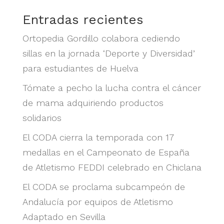
Entradas recientes
Ortopedia Gordillo colabora cediendo
sillas en la jornada ‘Deporte y Diversidad’
para estudiantes de Huelva
Tómate a pecho la lucha contra el cáncer
de mama adquiriendo productos
solidarios
El CODA cierra la temporada con 17
medallas en el Campeonato de España
de Atletismo FEDDI celebrado en Chiclana
El CODA se proclama subcampeón de
Andalucía por equipos de Atletismo
Adaptado en Sevilla