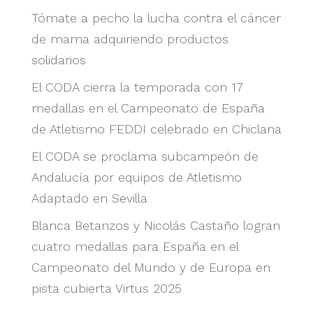
Tómate a pecho la lucha contra el cáncer
de mama adquiriendo productos
solidarios
El CODA cierra la temporada con 17
medallas en el Campeonato de España
de Atletismo FEDDI celebrado en Chiclana
El CODA se proclama subcampeón de
Andalucía por equipos de Atletismo
Adaptado en Sevilla
Blanca Betanzos y Nicolás Castaño logran
cuatro medallas para España en el
Campeonato del Mundo y de Europa en
pista cubierta Virtus 2025