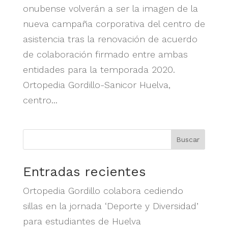
onubense volverán a ser la imagen de la
nueva campaña corporativa del centro de
asistencia tras la renovación de acuerdo
de colaboración firmado entre ambas
entidades para la temporada 2020.
Ortopedia Gordillo-Sanicor Huelva,
centro...
Buscar
Entradas recientes
Ortopedia Gordillo colabora cediendo
sillas en la jornada ‘Deporte y Diversidad’
para estudiantes de Huelva