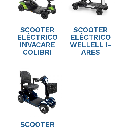
SCOOTER
SCOOTER
ELÉCTRICO
ELÉCTRICO
INVACARE
WELLELL I-
COLIBRI
ARES
SCOOTER