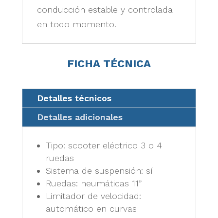
conducción estable y controlada
en todo momento.
FICHA TÉCNICA
Detalles técnicos
Detalles adicionales
Tipo: scooter eléctrico 3 o 4
ruedas
Sistema de suspensión: sí
Ruedas: neumáticas 11”
Limitador de velocidad:
automático en curvas