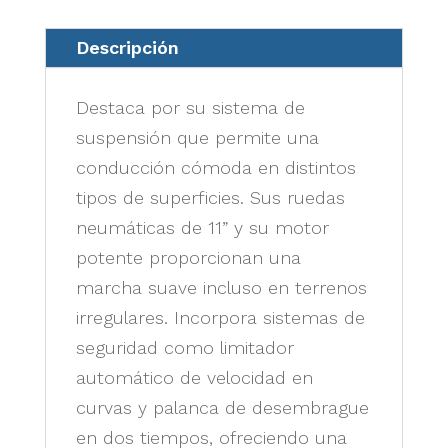
Descripción
Destaca por su sistema de
suspensión que permite una
conducción cómoda en distintos
tipos de superficies. Sus ruedas
neumáticas de 11” y su motor
potente proporcionan una
marcha suave incluso en terrenos
irregulares. Incorpora sistemas de
seguridad como limitador
automático de velocidad en
curvas y palanca de desembrague
en dos tiempos, ofreciendo una