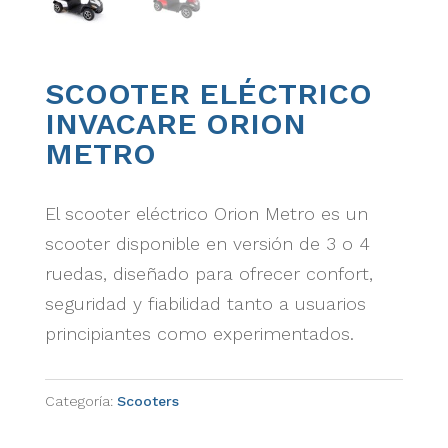
SCOOTER ELÉCTRICO
INVACARE ORION
METRO
El scooter eléctrico Orion Metro es un
scooter disponible en versión de 3 o 4
ruedas, diseñado para ofrecer confort,
seguridad y fiabilidad tanto a usuarios
principiantes como experimentados.
Categoría:
Scooters