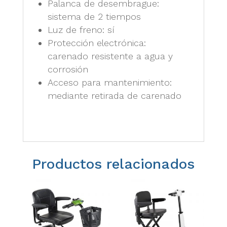
Palanca de desembrague:
sistema de 2 tiempos
Luz de freno: sí
Protección electrónica:
carenado resistente a agua y
corrosión
Acceso para mantenimiento:
mediante retirada de carenado
Productos relacionados