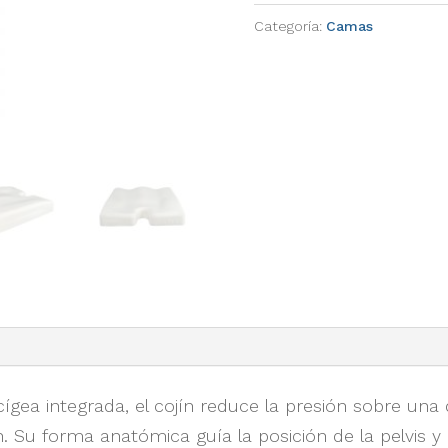
Categoría:
Camas
ígea integrada, el cojín reduce la presión sobre una
n. Su forma anatómica guía la posición de la pelvis 