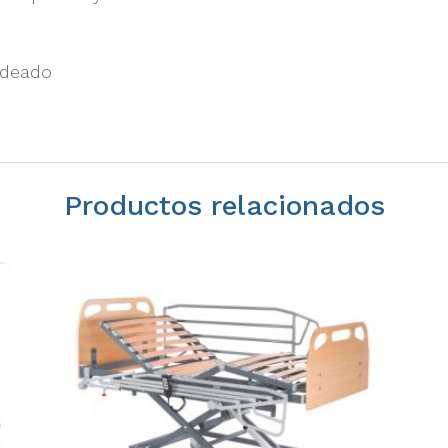
ldeado
Productos relacionados