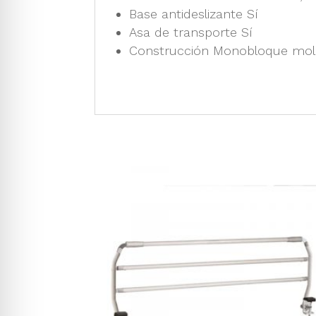
Base antideslizante Sí
Asa de transporte Sí
Construcción Monobloque mo