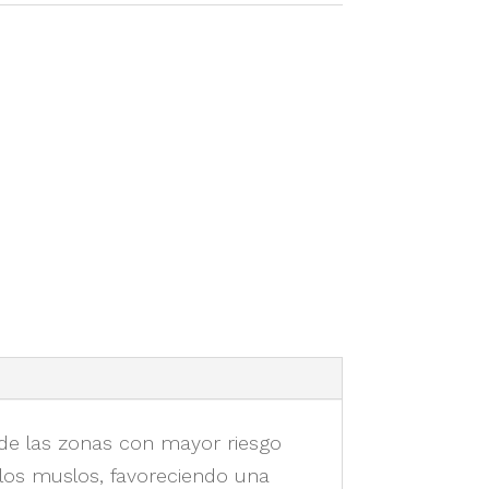
 de las zonas con mayor riesgo
y los muslos, favoreciendo una