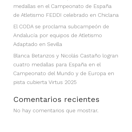
medallas en el Campeonato de España
de Atletismo FEDDI celebrado en Chiclana
El CODA se proclama subcampeón de
Andalucía por equipos de Atletismo
Adaptado en Sevilla
Blanca Betanzos y Nicolás Castaño logran
cuatro medallas para España en el
Campeonato del Mundo y de Europa en
pista cubierta Virtus 2025
Comentarios recientes
No hay comentarios que mostrar.