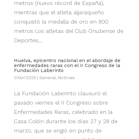
metros (nuevo récord de España),
mientras que el atleta aljaraqueño
conquistó la medalla de oro en 800
metros Los atletas del Club Onubense de
Deportes...
Huelva, epicentro nacional en el abordaje de
enfermedades raras con el II Congreso de la
Fundación Laberinto
1/Abr/2025
|
General
,
Noticias
La Fundación Laberinto clausuró el
pasado viernes el II Congreso sobre
Enfermedades Raras, celebrado en la
Casa Colón durante los días 27 y 28 de
marzo, que se erigió en punto de