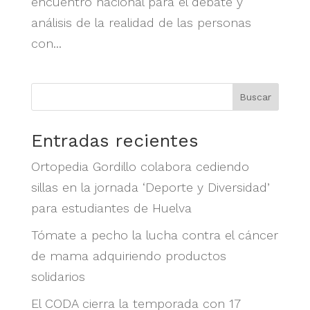
encuentro nacional para el debate y
análisis de la realidad de las personas
con...
Buscar
Entradas recientes
Ortopedia Gordillo colabora cediendo
sillas en la jornada ‘Deporte y Diversidad’
para estudiantes de Huelva
Tómate a pecho la lucha contra el cáncer
de mama adquiriendo productos
solidarios
El CODA cierra la temporada con 17